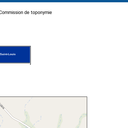
Commission de toponymie
Saint-Louis