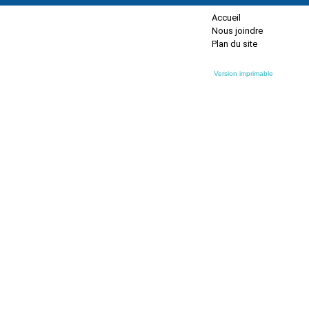
Accueil
Nous joindre
Plan du site
Version imprimable