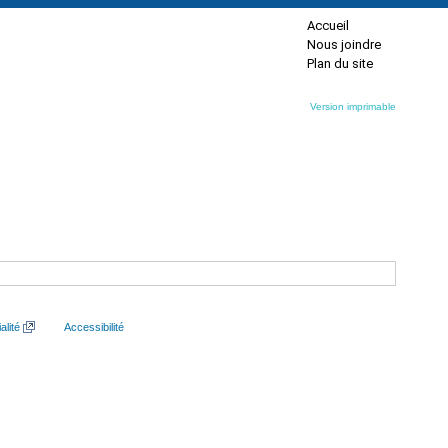
Accueil
Nous joindre
Plan du site
Version imprimable
alité
Accessibilité