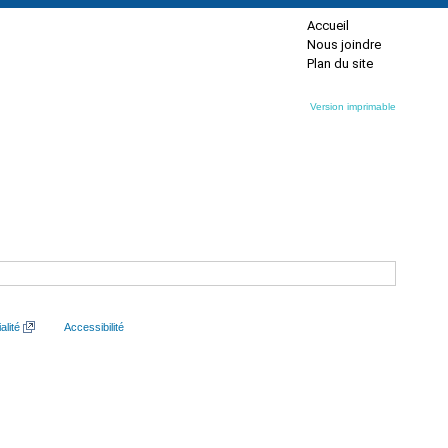
Accueil
Nous joindre
Plan du site
Version imprimable
alité
Accessibilité