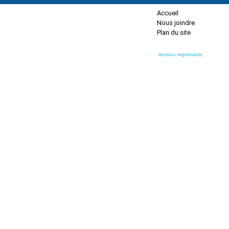
Accueil
Nous joindre
Plan du site
Version imprimable