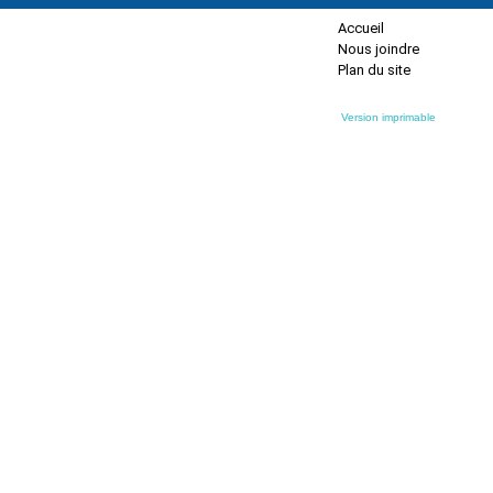
Accueil
Nous joindre
Plan du site
Version imprimable