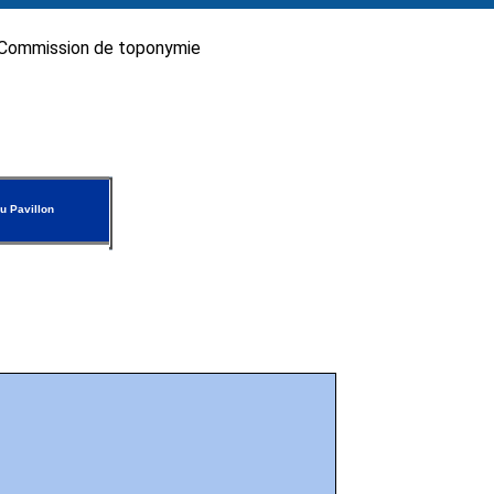
Commission de toponymie
u Pavillon