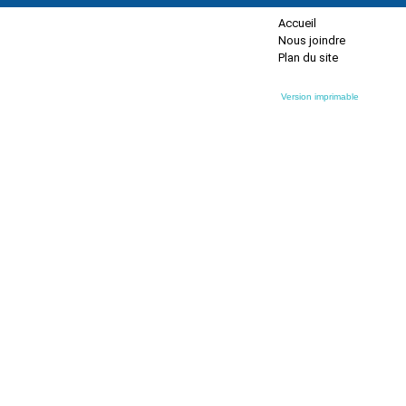
Accueil
Nous joindre
Plan du site
Version imprimable