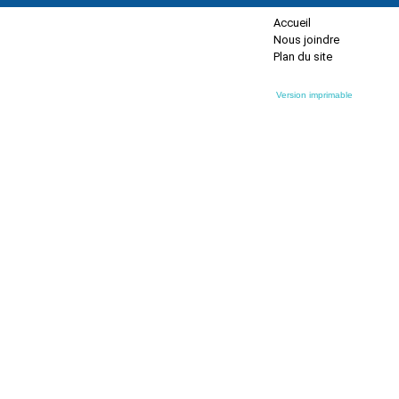
Accueil
Nous joindre
Plan du site
Version imprimable