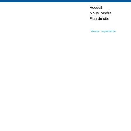
Accueil
Nous joindre
Plan du site
Version imprimable