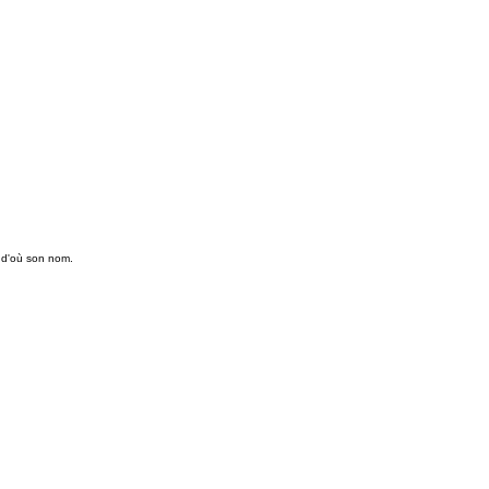
, d'où son nom.