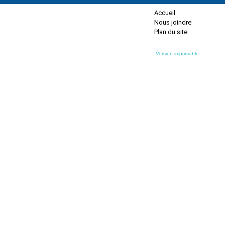
Accueil
Nous joindre
Plan du site
Version imprimable