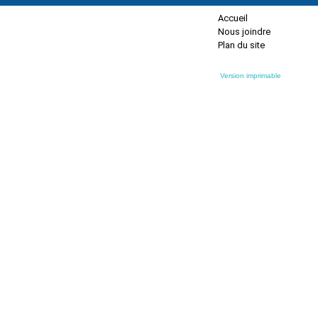
Accueil
Nous joindre
Plan du site
Version imprimable