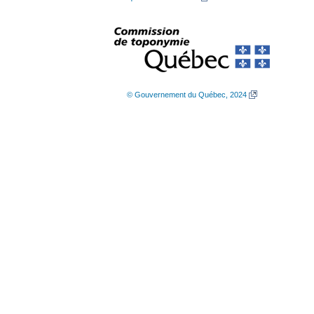
© Gouvernement du Québec, 2024