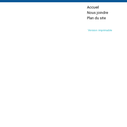
Accueil
Nous joindre
Plan du site
Version imprimable