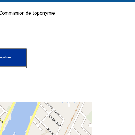
Commission de toponymie
Lapalme