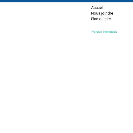
Accueil
Nous joindre
Plan du site
Version imprimable