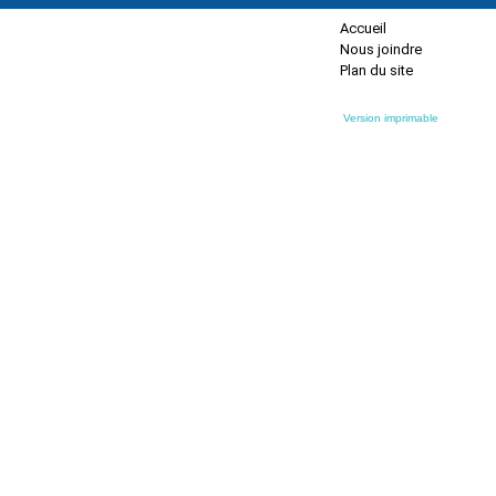
Accueil
Nous joindre
Plan du site
Version imprimable