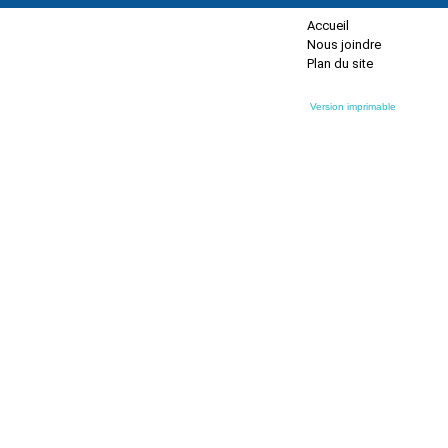
Accueil
Nous joindre
Plan du site
Version imprimable