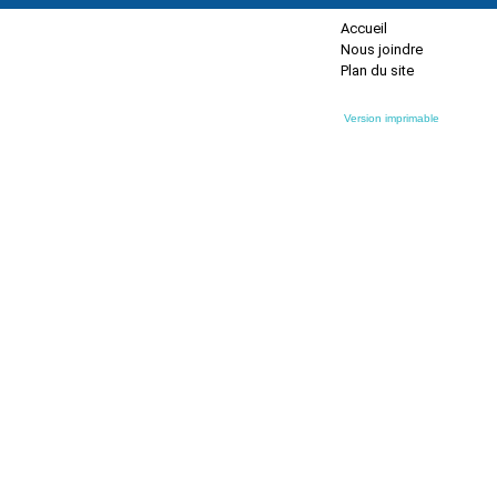
Accueil
Nous joindre
Plan du site
Version imprimable