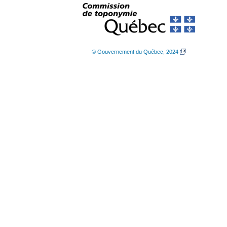
© Gouvernement du Québec, 2024