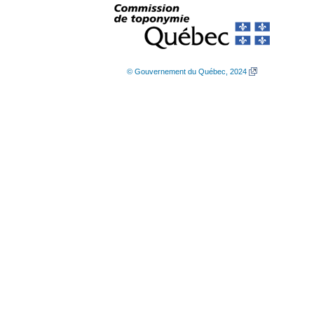
© Gouvernement du Québec, 2024