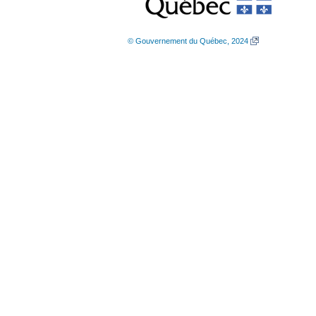
© Gouvernement du Québec, 2024