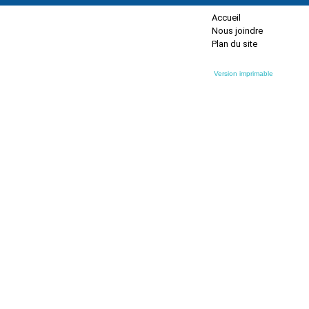
Accueil
Nous joindre
Plan du site
Version imprimable