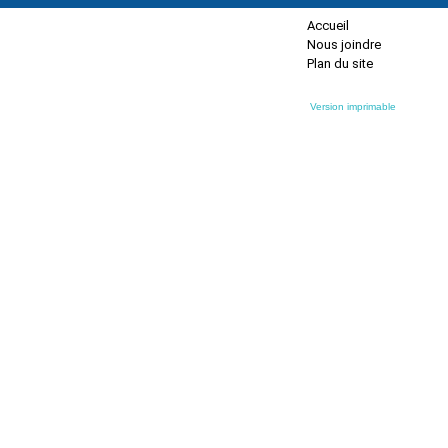
Accueil
Nous joindre
Plan du site
Version imprimable