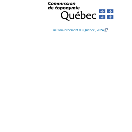
© Gouvernement du Québec, 2024