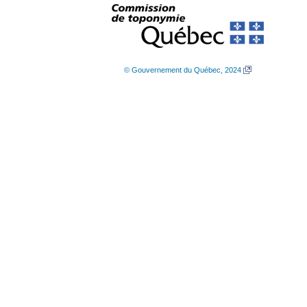
© Gouvernement du Québec, 2024