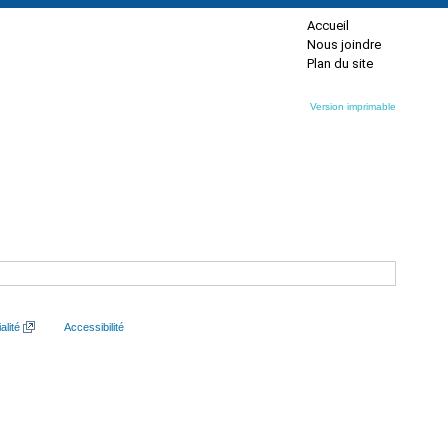
Accueil
Nous joindre
Plan du site
Version imprimable
alité
Accessibilité