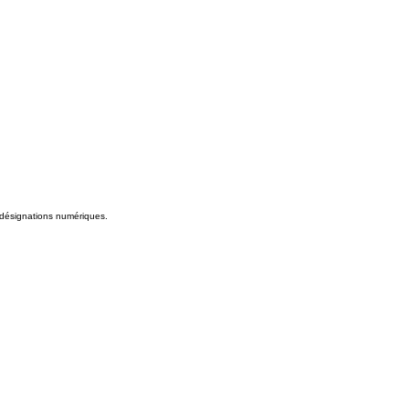
s désignations numériques.