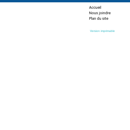
Accueil
Nous joindre
Plan du site
Version imprimable