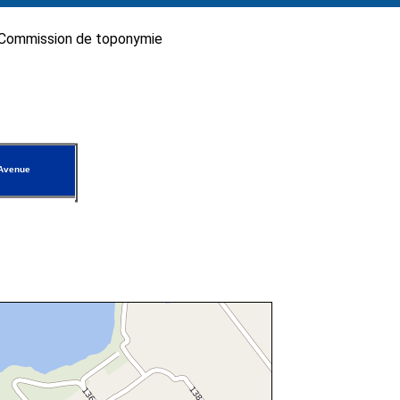
Commission de toponymie
Avenue