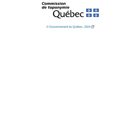
© Gouvernement du Québec, 2024