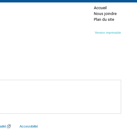
Accueil
Nous joindre
Plan du site
Version imprimable
alité
Accessibilité