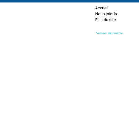
Accueil
Nous joindre
Plan du site
Version imprimable