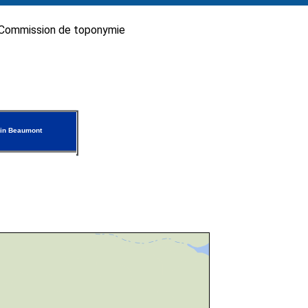
Commission de toponymie
in Beaumont