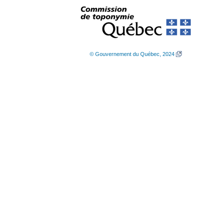
© Gouvernement du Québec, 2024