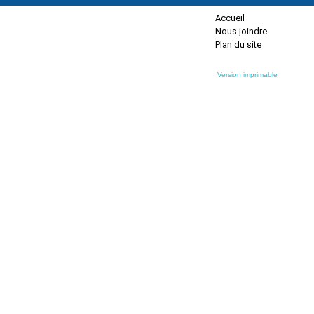
Accueil
Nous joindre
Plan du site
Version imprimable