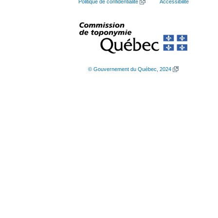
Politique de confidentialité
Accessibilité
© Gouvernement du Québec, 2024