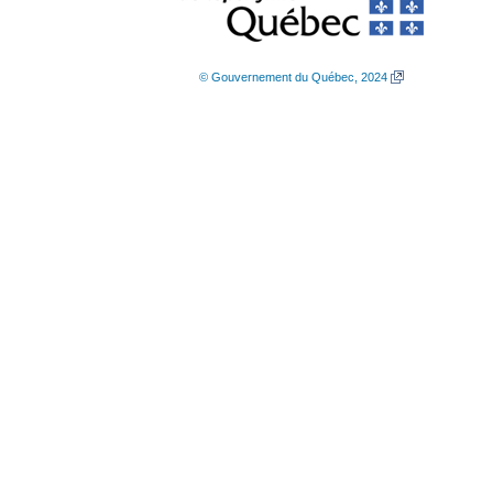
© Gouvernement du Québec, 2024