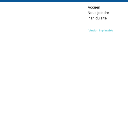
Accueil
Nous joindre
Plan du site
Version imprimable