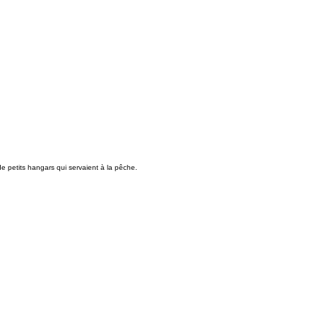
e petits hangars qui servaient à la pêche.