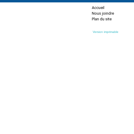
Accueil
Nous joindre
Plan du site
Version imprimable