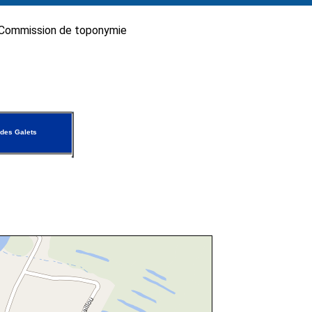
Commission de toponymie
 des Galets