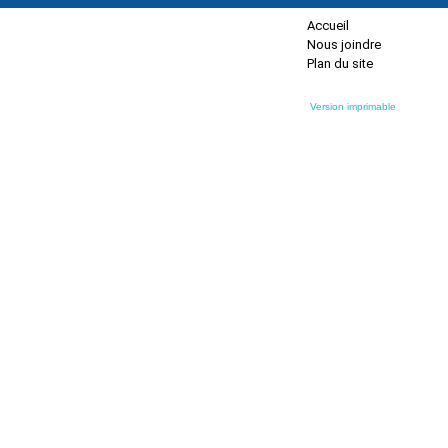
Accueil
Nous joindre
Plan du site
Version imprimable