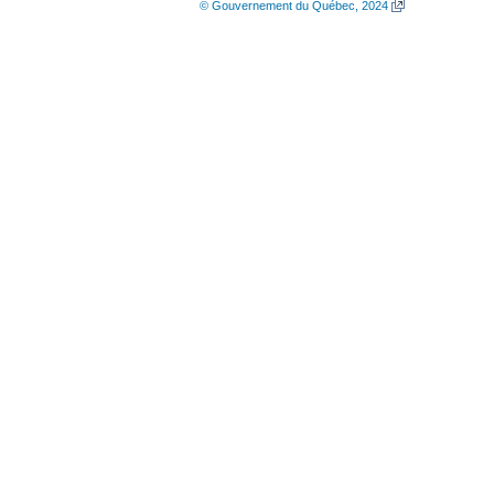
© Gouvernement du Québec, 2024