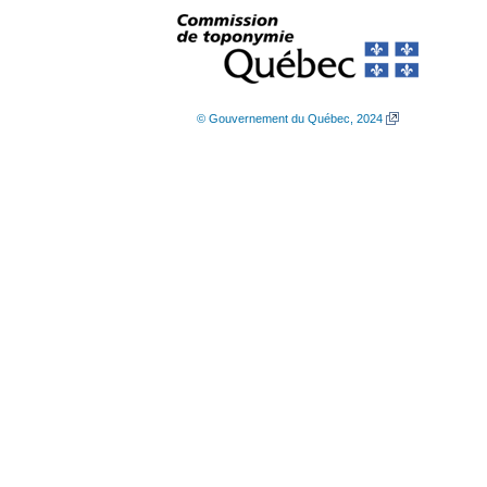
© Gouvernement du Québec, 2024