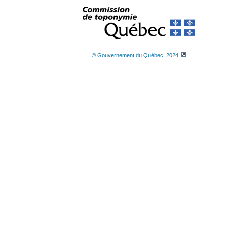
© Gouvernement du Québec, 2024