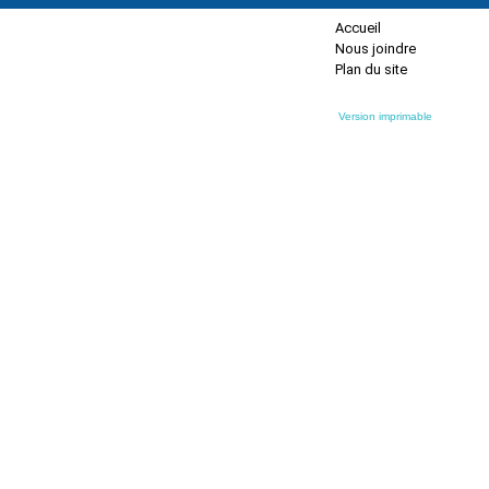
Accueil
Nous joindre
Plan du site
Version imprimable