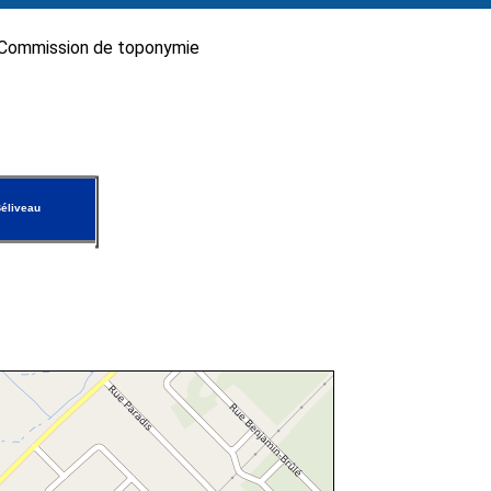
Commission de toponymie
éliveau