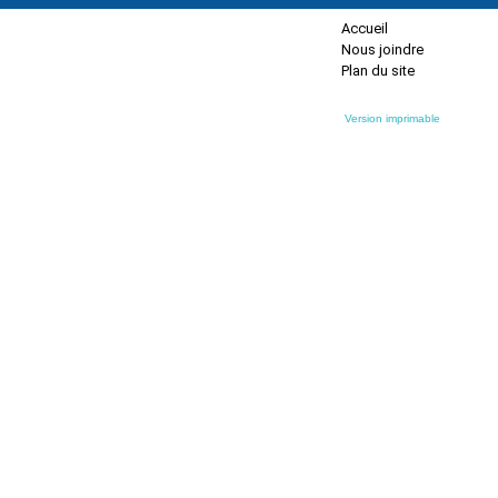
Accueil
Nous joindre
Plan du site
Version imprimable