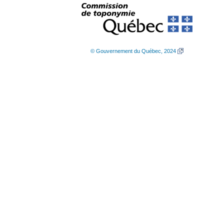
© Gouvernement du Québec, 2024