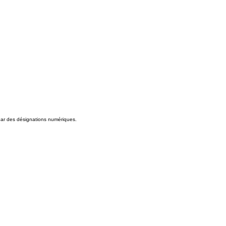
 par des désignations numériques.