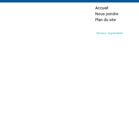
Accueil
Nous joindre
Plan du site
Version imprimable