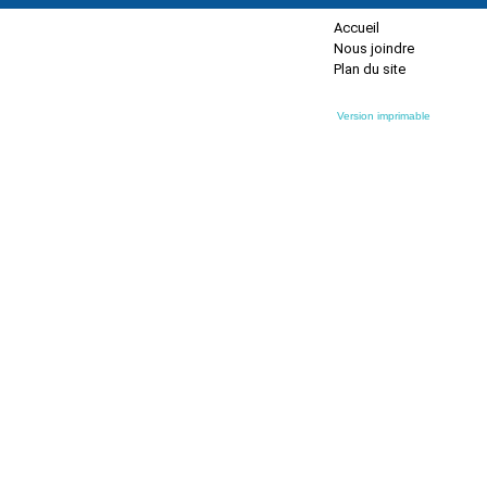
Accueil
Nous joindre
Plan du site
Version imprimable