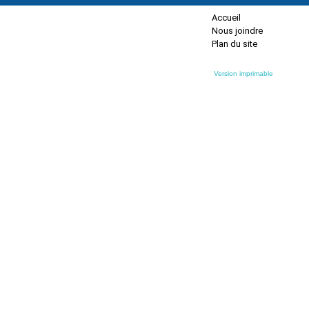
Accueil
Nous joindre
Plan du site
Version imprimable