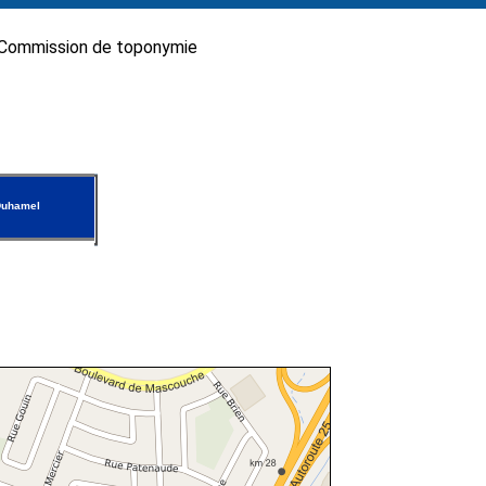
Commission de toponymie
Duhamel