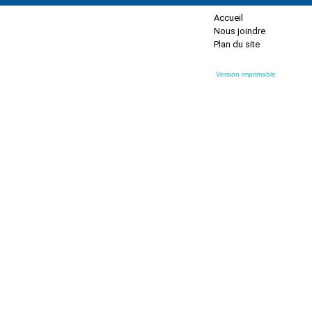
Accueil
Nous joindre
Plan du site
Version imprimable