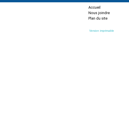
Accueil
Nous joindre
Plan du site
Version imprimable