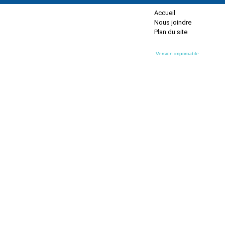
Accueil
Nous joindre
Plan du site
Version imprimable