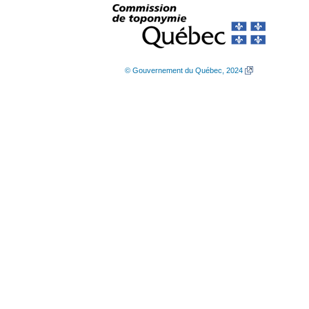
© Gouvernement du Québec, 2024