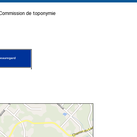
Commission de toponymie
Beauregard