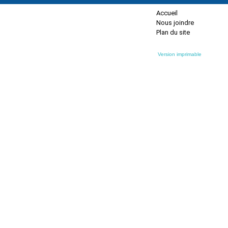
Accueil
Nous joindre
Plan du site
Version imprimable