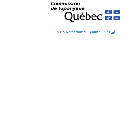
© Gouvernement du Québec, 2024