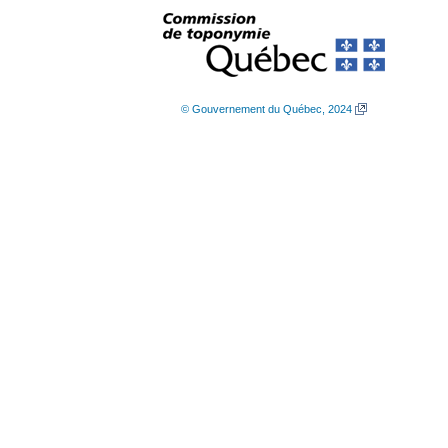
© Gouvernement du Québec, 2024